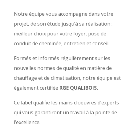
Notre équipe vous accompagne dans votre
projet, de son étude jusqu’à sa réalisation :
meilleur choix pour votre foyer, pose de
conduit de cheminée, entretien et conseil.
Formés et informés régulièrement sur les
nouvelles normes de qualité en matière de
chauffage et de climatisation, notre équipe est
également certifiée
RGE QUALIBOIS.
Ce label qualifie les mains d’oeuvres d’experts
qui vous garantiront un travail à la pointe de
l’excellence.