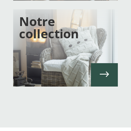
Notre
collection
$