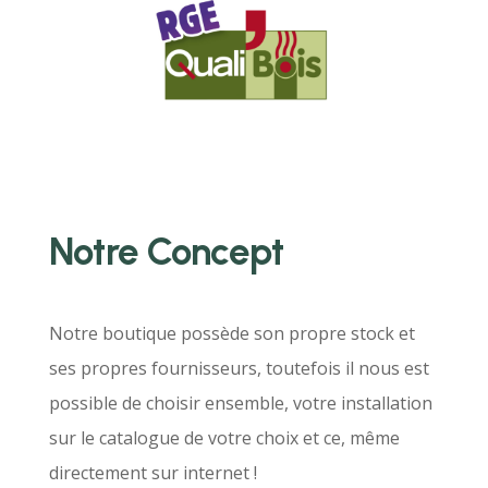
Notre Concept
Notre boutique possède son propre stock et
ses propres fournisseurs, toutefois il nous est
possible de choisir ensemble, votre installation
sur le catalogue de votre choix et ce, même
directement sur internet !