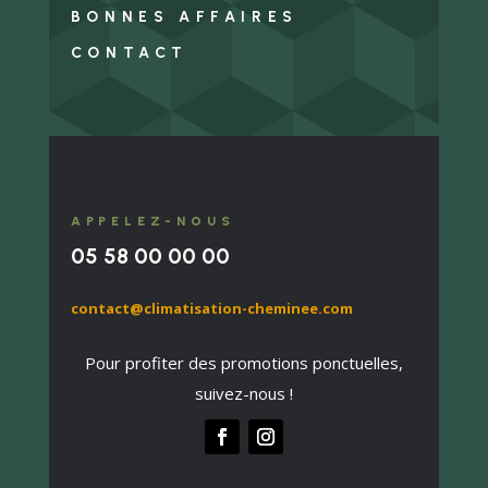
BONNES AFFAIRES
CONTACT
APPELEZ-NOUS
05 58 00 00 00
contact@climatisation-cheminee.com
Pour profiter des promotions ponctuelles,
suivez-nous !