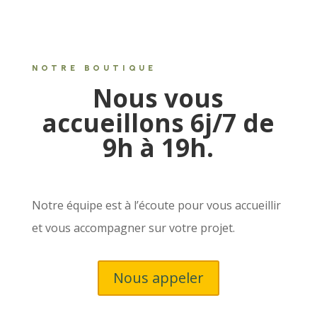
NOTRE BOUTIQUE
Nous vous
accueillons 6j/7 de
9h à 19h.
Notre équipe est à l’écoute pour vous accueillir
et vous accompagner sur votre projet.
Nous appeler