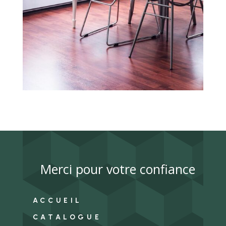
Merci pour votre confiance
ACCUEIL
CATALOGUE