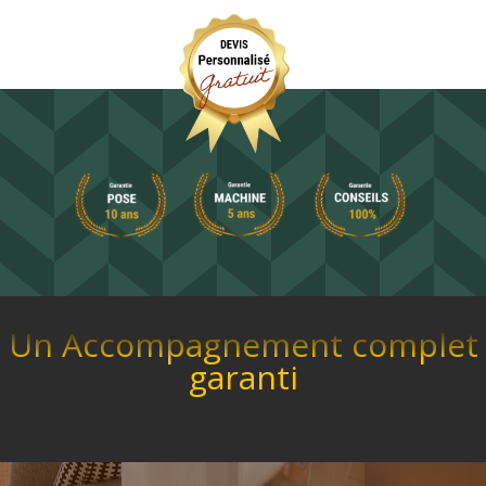
Un Accompagnement complet
garanti